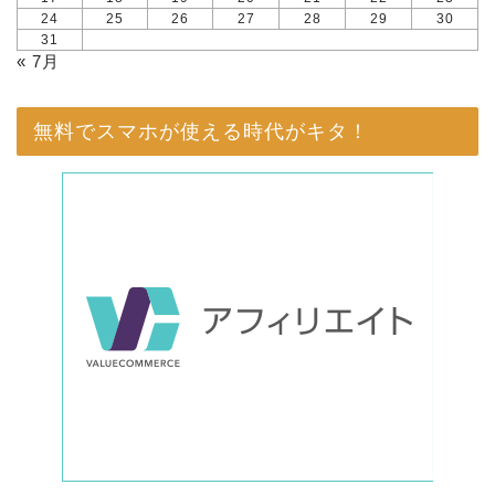
24
25
26
27
28
29
30
31
« 7月
無料でスマホが使える時代がキタ！