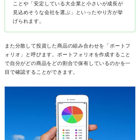
ことや「安定している大企業と小さいが成長が
見込めそうな会社を選ぶ」といったやり方が挙
げられます。
また分散して投資した商品の組み合わせを「ポートフ
ォリオ」と呼びます。ポートフォリオを作成すること
で自分がどの商品をどの割合で保有しているのかを一
目で確認することができます。