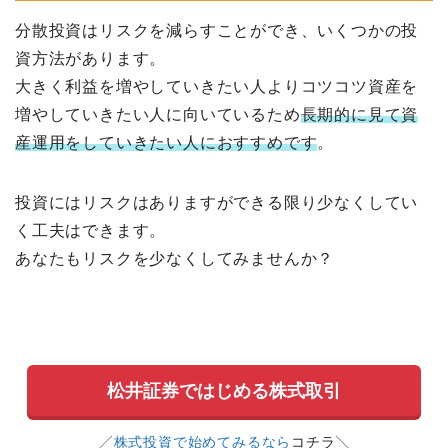
分散投資はリスクを減らすことができ、いくつかの投
資方法があります。
大きく利益を増やしていきたい人よりコツコツ資産を
増やしていきたい人に向いているため
長期的に見て資
産運用をしていきたい人におすすめです
。
投資にはリスクはありますができる限り少なくしてい
く工夫はできます。
あなたもリスクを少なくしてみませんか？
松井証券ではじめる株式取引
╱
株式投資で始めてみるなら
コチラ╲