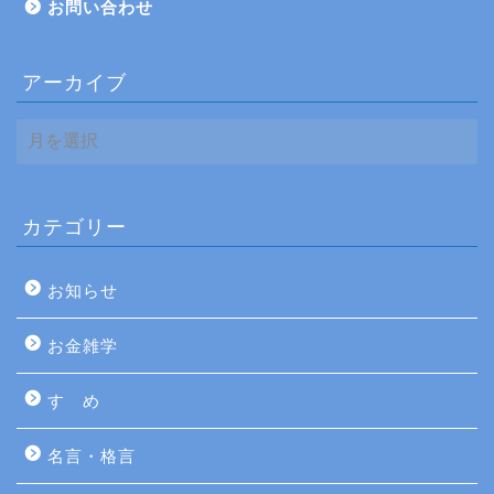
お問い合わせ
アーカイブ
ア
ー
カ
イ
ブ
カテゴリー
お知らせ
お金雑学
すゝめ
名言・格言