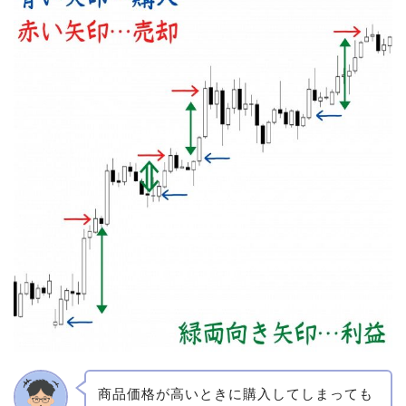
商品価格が高いときに購入してしまっても