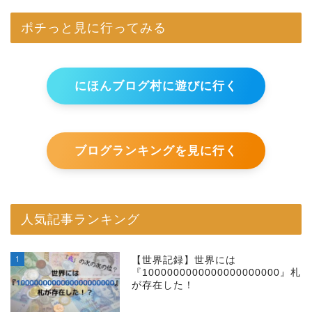
ポチっと見に行ってみる
にほんブログ村に遊びに行く
ブログランキングを見に行く
人気記事ランキング
1
【世界記録】世界には
『1000000000000000000000』札
が存在した！