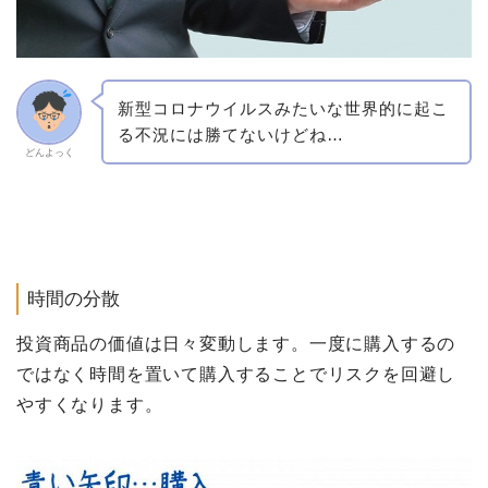
新型コロナウイルスみたいな世界的に起こ
る不況には勝てないけどね…
どんよっく
時間の分散
投資商品の価値は日々変動します。一度に購入するの
ではなく時間を置いて購入することでリスクを回避し
やすくなります。