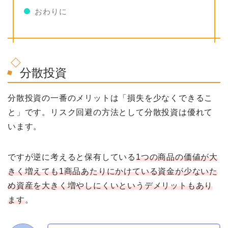
おわりに
分散投資
分散投資の一番のメリットは「損失を少なくできるこ
と」です。リスク回避の方法として分散投資は優れて
います。
ですが逆に考えると保有している
1つの商品の価値が大
きく増えても1商品あたりにかけている資金が少ないた
め資産を大きく増やしにくいというデメリットもあり
ます
。