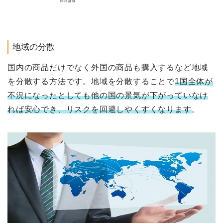
地域の分散
国内の商品だけでなく外国の商品も購入するなど地域
を分散する方法です。地域を分散することで
1国全体が
不況になったとしても他の国の景気が下がっていなけ
れば安心でき、リスクを回避しやくすくなります
。