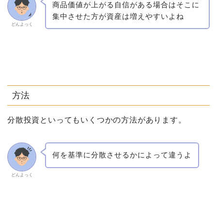
商品価値が上がる自信がある場合はそこに
集中させた方が資産は増えやすいよね
どんよっく
方法
分散投資といってもいくつかの方法があります。
何を基準に分散させるかによって違うよ
どんよっく