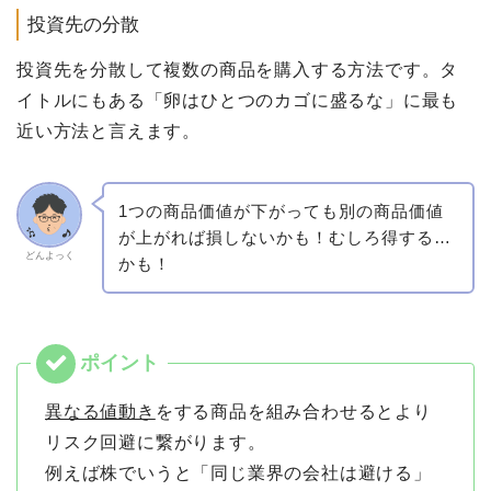
投資先の分散
投資先を分散して複数の商品を購入する方法です。タ
イトルにもある「卵はひとつのカゴに盛るな」に最も
近い方法と言えます。
1つの商品価値が下がっても別の商品価値
が上がれば損しないかも！むしろ得する…
どんよっく
かも！
異なる値動き
をする商品を組み合わせるとより
リスク回避に繋がります。
例えば株でいうと「同じ業界の会社は避ける」