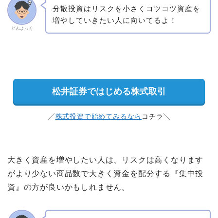
分散投資はリスクを小さくコツコツ資産を
増やしていきたい人に向いてるよ！
どんよっく
松井証券ではじめる株式取引
╱
株式投資で始めてみるなら
コチラ╲
大きく資産を増やしたい人は、リスクは高くなります
がより少ない商品数で大きく資金を配分する『集中投
資』の方が良いかもしれません。