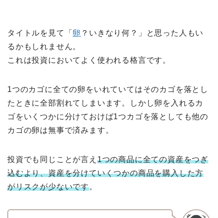
タイトルを見て「
卵
？いきなり何？」と思った人もい
るかもしれません。
これは投資においてよく使われる格言です。
1つのカゴに全ての卵をいれていてはそのカゴを落とし
たときに全部割れてしまいます。しかし卵を入れるカ
ゴをいくつかに分けておけば1つカゴを落としても他の
カゴの卵は無事で済みます。
投資でも同じことが言え
1つの商品に全ての資産をつぎ
込むより、資産を分けていくつかの商品を購入した方
がリスクが少ないです
。