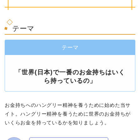
テーマ
テーマ
「世界(日本)で一番のお金持ちはいく
ら持っているの」
お金持ちへのハングリー精神を養うために始めた当サ
イト。ハングリー精神を養うために世界のお金持ちが
いくらお金を持っているかを知りましょう。