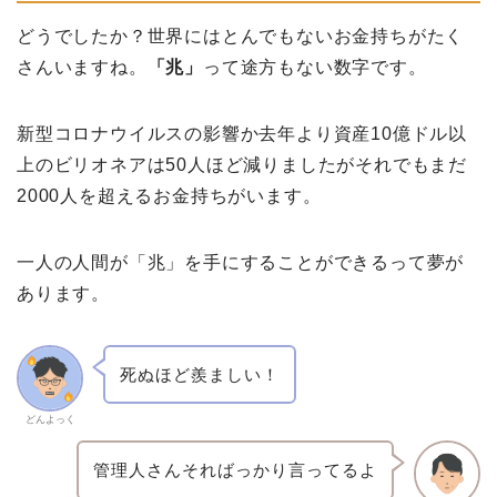
どうでしたか？世界にはとんでもないお金持ちがたく
さんいますね。
「兆」
って途方もない数字です。
新型コロナウイルスの影響か去年より資産10億ドル以
上のビリオネアは50人ほど減りましたがそれでもまだ
2000人を超えるお金持ちがいます。
一人の人間が「兆」を手にすることができるって夢が
あります。
死ぬほど羨ましい！
どんよっく
管理人さんそればっかり言ってるよ