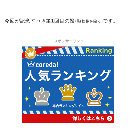
今回が記念すべき第1回目の投稿
です。
(挨拶を除く)
スポンサーリンク