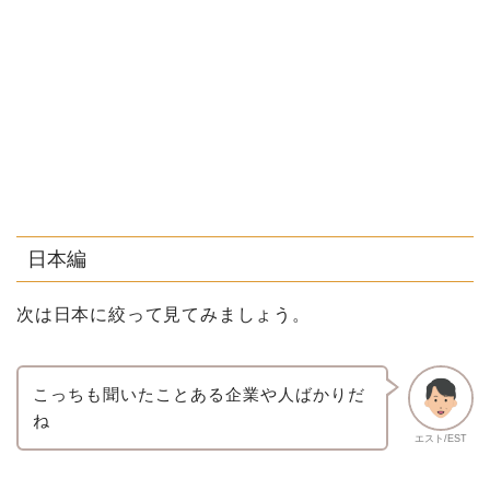
日本編
次は日本に絞って見てみましょう。
こっちも聞いたことある企業や人ばかりだ
ね
エスト/EST