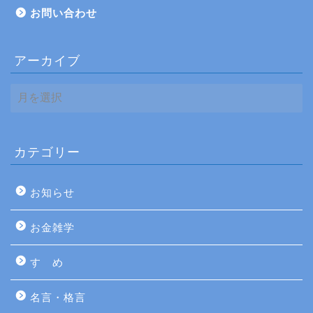
お問い合わせ
アーカイブ
ア
ー
カ
イ
ブ
カテゴリー
お知らせ
お金雑学
すゝめ
名言・格言