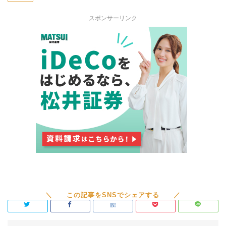
スポンサーリンク