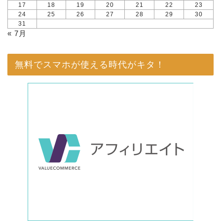
17
18
19
20
21
22
23
24
25
26
27
28
29
30
31
« 7月
無料でスマホが使える時代がキタ！