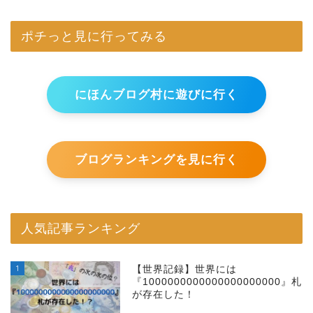
ポチっと見に行ってみる
にほんブログ村に遊びに行く
ブログランキングを見に行く
人気記事ランキング
1
【世界記録】世界には
『1000000000000000000000』札
が存在した！