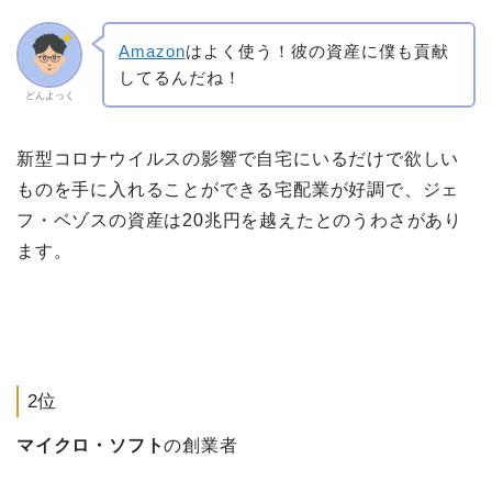
Amazon
はよく使う！彼の資産に僕も貢献
してるんだね！
どんよっく
新型コロナウイルスの影響で自宅にいるだけで欲しい
ものを手に入れることができる宅配業が好調で、ジェ
フ・ベゾスの資産は20兆円を越えたとのうわさがあり
ます。
2位
マイクロ・ソフト
の創業者