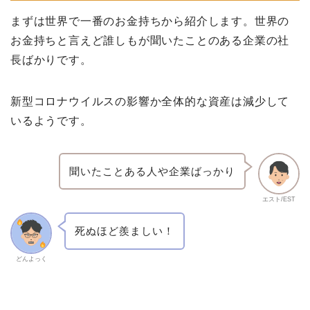
まずは世界で一番のお金持ちから紹介します。世界の
お金持ちと言えど誰しもが聞いたことのある企業の社
長ばかりです。
新型コロナウイルスの影響か全体的な資産は減少して
いるようです。
聞いたことある人や企業ばっかり
エスト/EST
死ぬほど羨ましい！
どんよっく