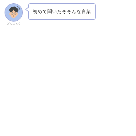
初めて聞いたぞそんな言葉
どんよっく